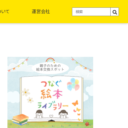
ついて
運営会社