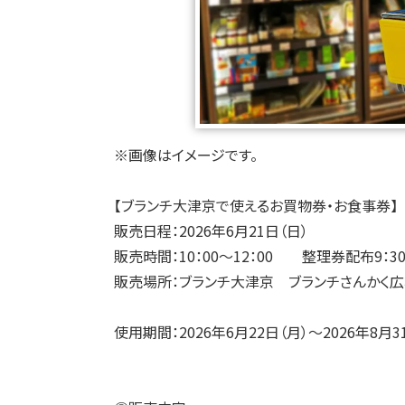
※画像はイメージです。
【ブランチ大津京で使えるお買物券・お食事券】
販売日程：2026年6月21日（日）
販売時間：10：00～12：00 整理券配布9：3
販売場所：ブランチ大津京 ブランチさんかく
使用期間：
20
26年6月22日（月）～2026年8月3