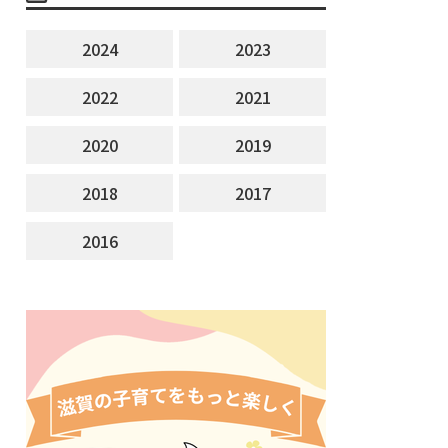
2024
2023
2022
2021
2020
2019
2018
2017
2016