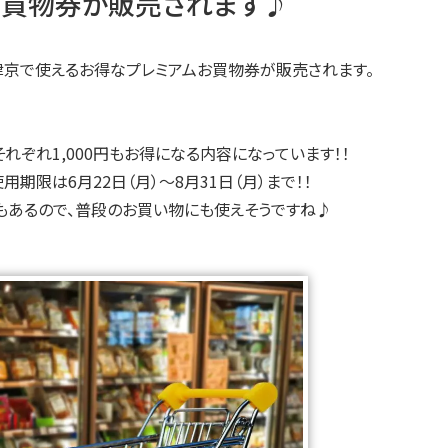
お買物券が販売されます♪
チ大津京で使えるお得なプレミアムお買物券が販売されます。
れぞれ1,000円もお得になる内容になっています！！
期限は6月22日（月）～8月31日（月）まで！！
もあるので、普段のお買い物にも使えそうですね♪