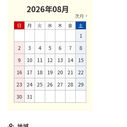
2026
年
08
月
次月
日
月
火
水
木
金
土
1
2
3
4
5
6
7
8
9
10
11
12
13
14
15
16
17
18
19
20
21
22
23
24
25
26
27
28
29
30
31
地域