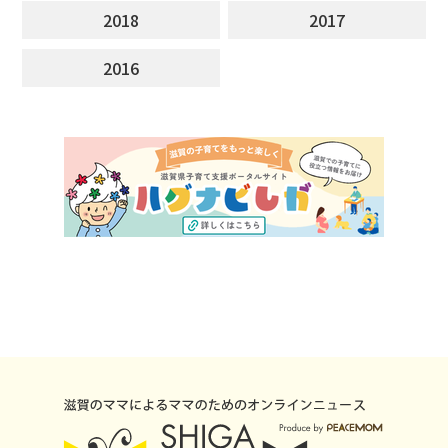
2018
2017
2016