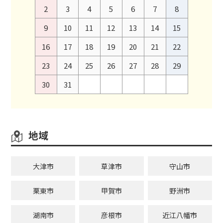
2
3
4
5
6
7
8
9
10
11
12
13
14
15
16
17
18
19
20
21
22
23
24
25
26
27
28
29
30
31
地域
大津市
草津市
守山市
栗東市
甲賀市
野洲市
湖南市
彦根市
近江八幡市