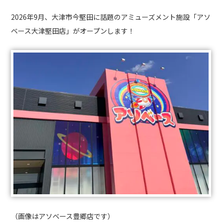
2026年9月、大津市今堅田に話題のアミューズメント施設「アソ
ベース大津堅田店」がオープンします！
（画像はアソベース豊郷店です）