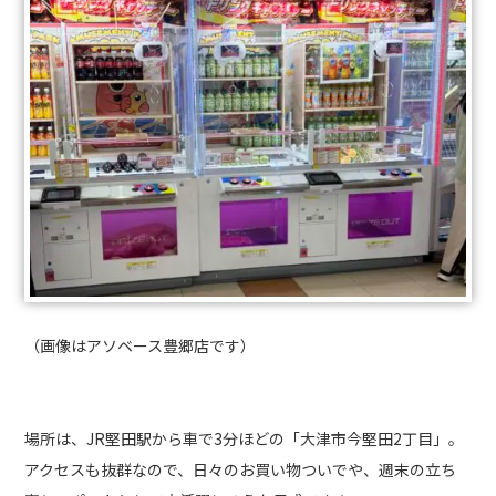
（画像はアソベース豊郷店です）
場所は、JR堅田駅から車で3分ほどの「大津市今堅田2丁目」。
アクセスも抜群なので、日々のお買い物ついでや、週末の立ち