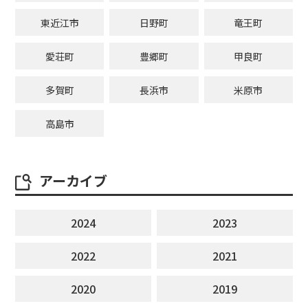
東近江市
日野町
竜王町
愛荘町
豊郷町
甲良町
多賀町
長浜市
米原市
高島市
アーカイブ
2024
2023
2022
2021
2020
2019