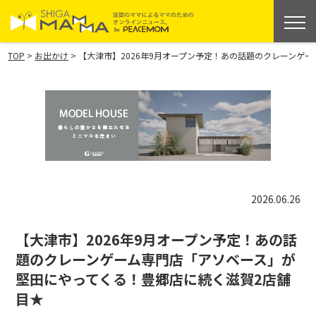
>
>
TOP
お出かけ
【大津市】2026年9月オープン予定！あの話題のクレーンゲ
2026.06.26
【大津市】2026年9月オープン予定！あの話
題のクレーンゲーム専門店「アソベース」が
堅田にやってくる！豊郷店に続く滋賀2店舗
目★