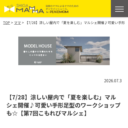
>
>
TOP
ママ
【7/28】涼しい屋内で「夏を楽しむ」マルシェ開催♪可愛い手形
2026.07.3
【7/28】涼しい屋内で「夏を楽しむ」マル
シェ開催♪可愛い手形足型のワークショップ
も☆【第7回こもれびマルシェ】