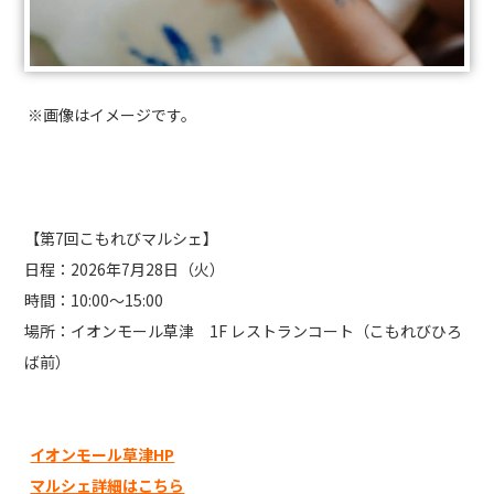
※画像はイメージです。
【第7回こもれびマルシェ】
日程：2026年7月28日（火）
時間：10:00～15:00
場所：イオンモール草津 1F レストランコート（こもれびひろ
ば前）
イオンモール草津HP
マルシェ詳細はこちら