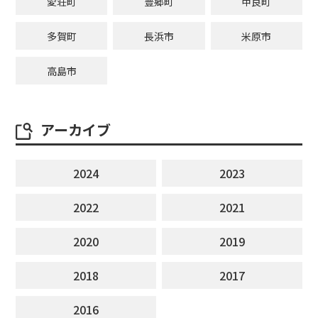
愛荘町
豊郷町
甲良町
多賀町
長浜市
米原市
高島市
アーカイブ
2024
2023
2022
2021
2020
2019
2018
2017
2016