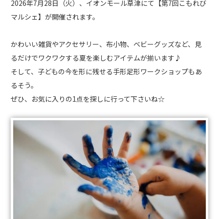
2026年7月28日（火）、イオンモール草津にて【第7回こもれび
マルシェ】が開催されます。
かわいい雑貨やアクセサリー、布小物、ベビーグッズなど、見
るだけでワクワクする夏を楽しむアイテムが揃います♪
そして、子どもの今を形に残せる手形足形ワークショップもあ
るそう。
ぜひ、お気に入りの1点を探しに行って下さいね☆