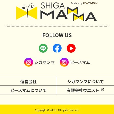
FOLLOW US
シガマンマ
ピースマム
運営会社
シガマンマについて
ピースマムについて
有限会社ウエスト
Copyright © WEST. All rights reserved.