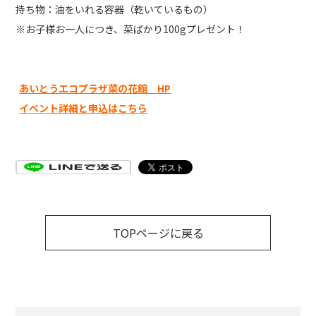
持ち物：油をいれる容器（乾いているもの）
※お子様お一人につき、菜ばかり100gプレゼント！
あいとうエコプラザ菜の花館 HP
イベント詳細と申込はこちら
TOPページに戻る