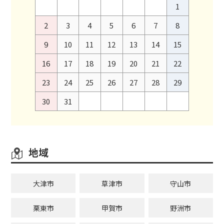
1
2
3
4
5
6
7
8
9
10
11
12
13
14
15
16
17
18
19
20
21
22
23
24
25
26
27
28
29
30
31
地域
大津市
草津市
守山市
栗東市
甲賀市
野洲市