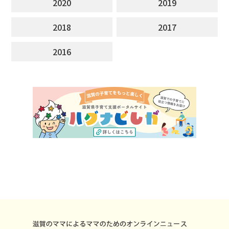
2020
2019
2018
2017
2016