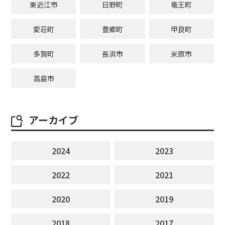
東近江市
日野町
竜王町
愛荘町
豊郷町
甲良町
多賀町
長浜市
米原市
高島市
アーカイブ
2024
2023
2022
2021
2020
2019
2018
2017