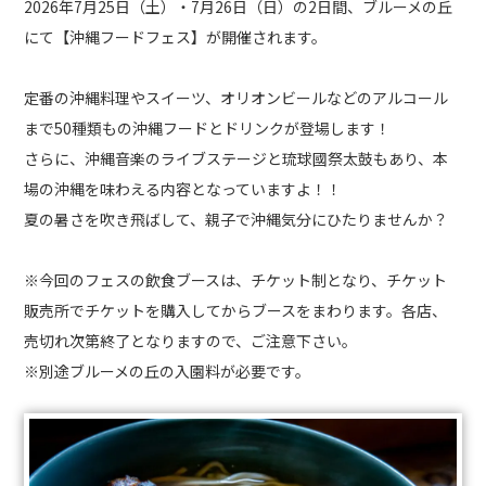
2026年7月25日（土）・7月26日（日）の2日間、ブルーメの丘
にて【沖縄フードフェス】が開催されます。
定番の沖縄料理やスイーツ、オリオンビールなどのアルコール
まで50種類もの沖縄フードとドリンクが登場します！
さらに、沖縄音楽のライブステージと琉球國祭太鼓もあり、本
場の沖縄を味わえる内容となっていますよ！！
夏の暑さを吹き飛ばして、親子で沖縄気分にひたりませんか？
※今回のフェスの飲食ブースは、チケット制となり、チケット
販売所でチケットを購入してからブースをまわります。各店、
売切れ次第終了となりますので、ご注意下さい。
※別途ブルーメの丘の入園料が必要です。