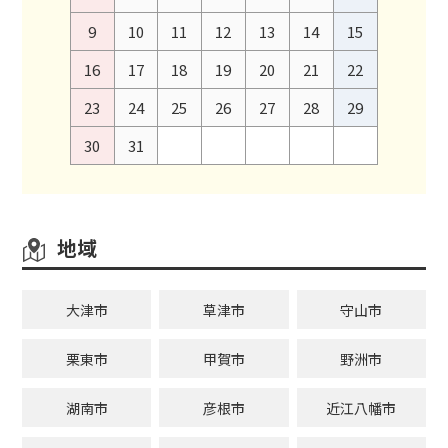
9
10
11
12
13
14
15
16
17
18
19
20
21
22
23
24
25
26
27
28
29
30
31
地域
大津市
草津市
守山市
栗東市
甲賀市
野洲市
湖南市
彦根市
近江八幡市