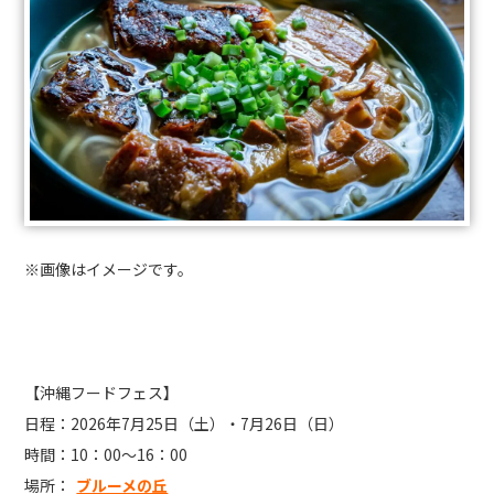
※画像はイメージです。
【沖縄フードフェス】
日程：2026年7月25日（土）・7月26日（日）
時間：10：00～16：00
場所：
ブルーメの丘