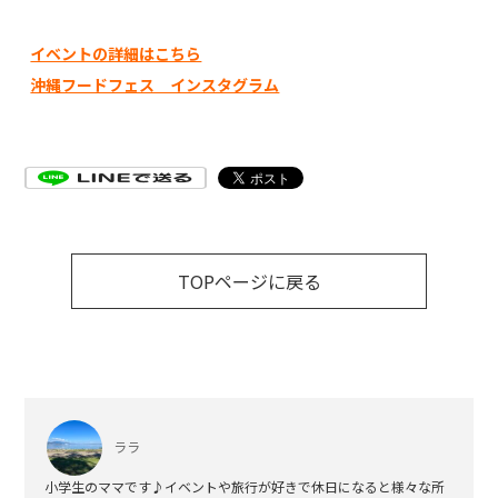
イベントの詳細はこちら
沖縄フードフェス インスタグラム
TOPページに戻る
ララ
小学生のママです♪イベントや旅行が好きで休日になると様々な所