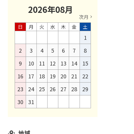
2026
年
08
月
次月
日
月
火
水
木
金
土
1
2
3
4
5
6
7
8
9
10
11
12
13
14
15
16
17
18
19
20
21
22
23
24
25
26
27
28
29
30
31
地域