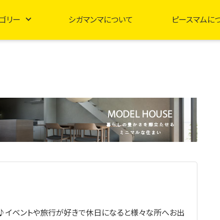
ゴリー
シガマンマについて
ピースマムに
♪イベントや旅行が好きで休日になると様々な所へお出