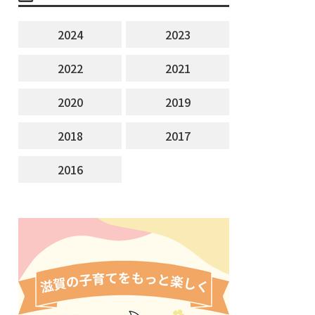
2024
2023
2022
2021
2020
2019
2018
2017
2016