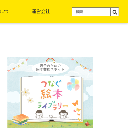
ついて
運営会社