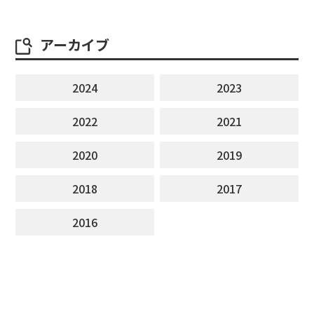
アーカイブ
2024
2023
2022
2021
2020
2019
2018
2017
2016