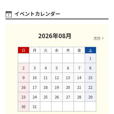
イベントカレンダー
2026
年
08
月
次月
日
月
火
水
木
金
土
1
2
3
4
5
6
7
8
9
10
11
12
13
14
15
16
17
18
19
20
21
22
23
24
25
26
27
28
29
30
31