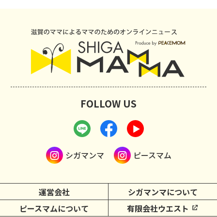
FOLLOW US
シガマンマ
ピースマム
運営会社
シガマンマについて
ピースマムについて
有限会社ウエスト