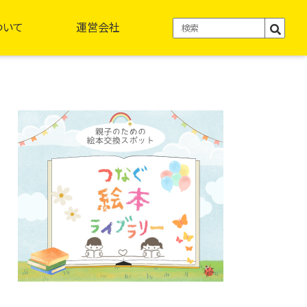
ついて
運営会社