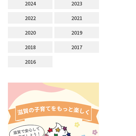
2024
2023
2022
2021
2020
2019
2018
2017
2016