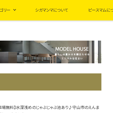
ゴリー
シガマンマについて
ピースマムに
車場無料】水深浅めのじゃぶじゃぶ池あり♪守山市のえんま