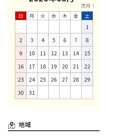
次月
日
月
火
水
木
金
土
1
2
3
4
5
6
7
8
9
10
11
12
13
14
15
16
17
18
19
20
21
22
23
24
25
26
27
28
29
30
31
地域