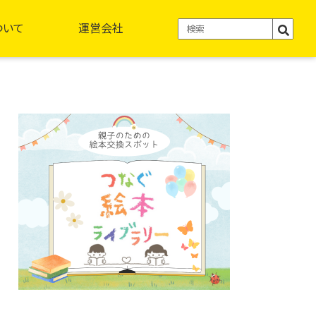
ついて
運営会社