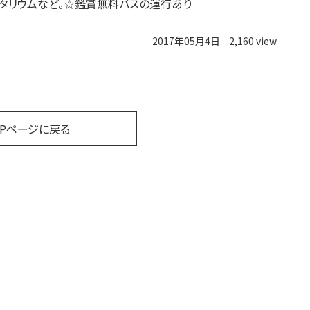
タリウムなど。☆鑑賞無料バスの運行あり
2017年05月4日
2,160 view
OPページに戻る