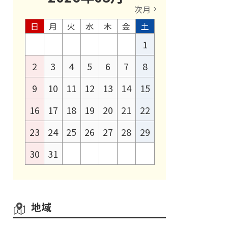
次月
日
月
火
水
木
金
土
1
2
3
4
5
6
7
8
9
10
11
12
13
14
15
16
17
18
19
20
21
22
23
24
25
26
27
28
29
30
31
地域