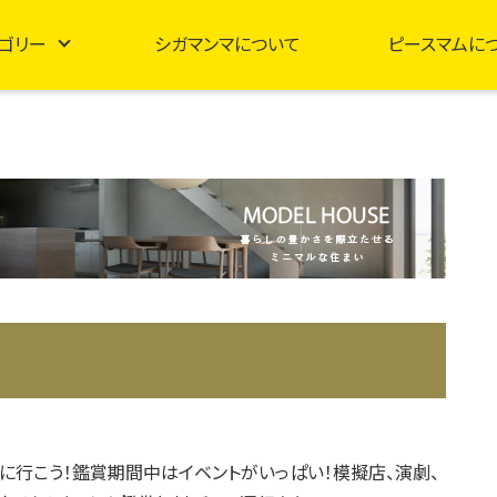
ゴリー
シガマンマについて
ピースマムに
に行こう！鑑賞期間中はイベントがいっぱい！模擬店、演劇、