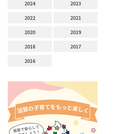
2024
2023
2022
2021
2020
2019
2018
2017
2016