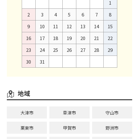
1
2
3
4
5
6
7
8
9
10
11
12
13
14
15
16
17
18
19
20
21
22
23
24
25
26
27
28
29
30
31
地域
大津市
草津市
守山市
栗東市
甲賀市
野洲市