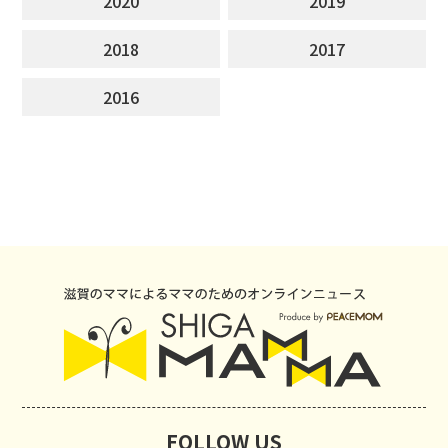
2020
2019
2018
2017
2016
FOLLOW US