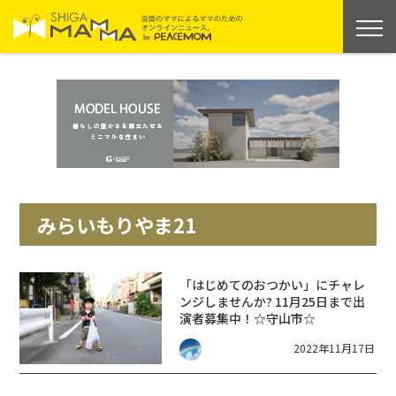
みらいもりやま21
「はじめてのおつかい」にチャレ
ンジしませんか? 11月25日まで出
演者募集中！☆守山市☆
2022年11月17日