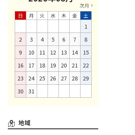
次月
日
月
火
水
木
金
土
1
2
3
4
5
6
7
8
9
10
11
12
13
14
15
16
17
18
19
20
21
22
23
24
25
26
27
28
29
30
31
地域