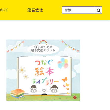
ついて
運営会社