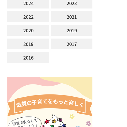
2024
2023
2022
2021
2020
2019
2018
2017
2016