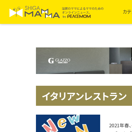
カテ
イタリアンレストラン
2021年