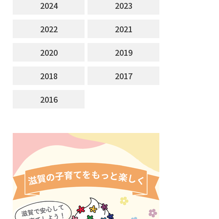
2024
2023
2022
2021
2020
2019
2018
2017
2016