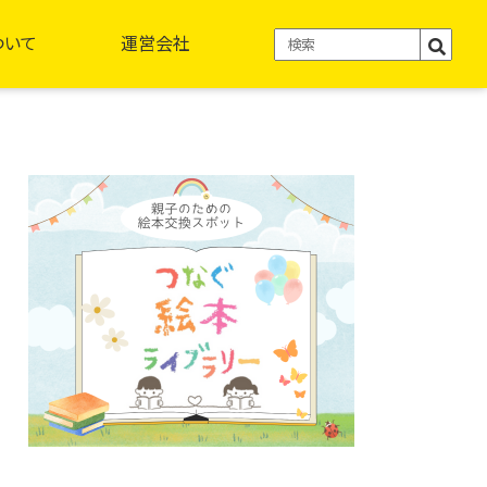
ついて
運営会社