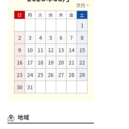
次月
日
月
火
水
木
金
土
1
2
3
4
5
6
7
8
9
10
11
12
13
14
15
16
17
18
19
20
21
22
23
24
25
26
27
28
29
30
31
地域