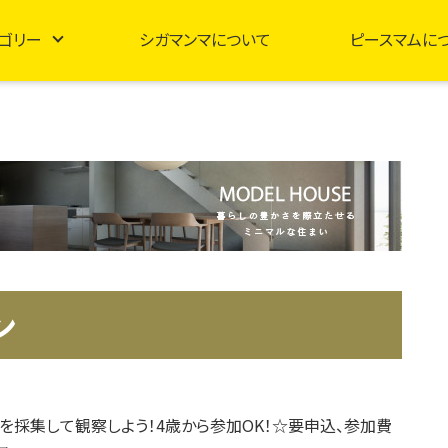
ゴリー
シガマンマについて
ピースマムに
ン
を採集して観察しよう！4歳から参加OK！☆要申込、参加費