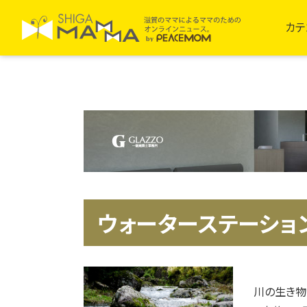
カテ
ウォーターステーショ
川の生き物