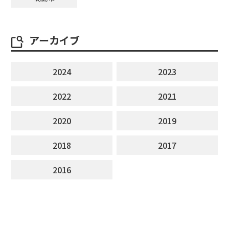
アーカイブ
2024
2023
2022
2021
2020
2019
2018
2017
2016