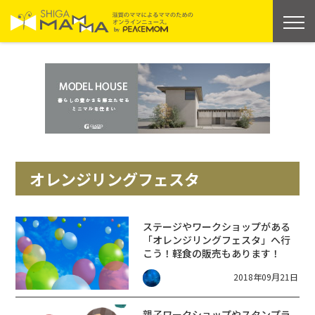
オレンジリングフェスタ
ステージやワークショップがある
「オレンジリングフェスタ」へ行
こう！軽食の販売もあります！
2018年09月21日
親子ワークショップやスタンプラ