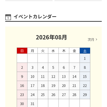
イベントカレンダー
2026
年
08
月
次月
日
月
火
水
木
金
土
1
2
3
4
5
6
7
8
9
10
11
12
13
14
15
16
17
18
19
20
21
22
23
24
25
26
27
28
29
30
31