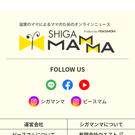
FOLLOW US
シガマンマ
ピースマム
運営会社
シガマンマについて
ピースマムについて
有限会社ウエスト