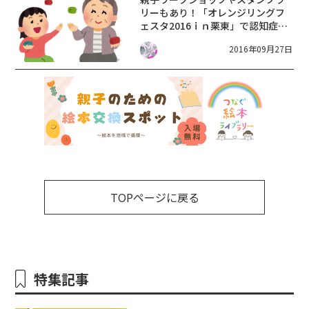
リーもあり！「オレンジリングフ
ェスタ2016ｉｎ栗東」で認知症へ
の理解を深めよう！
2016年09月27日
TOPページに戻る
特集記事