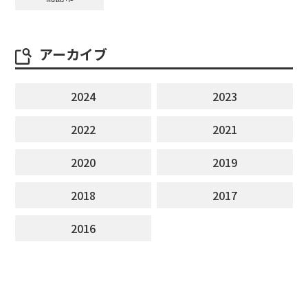
アーカイブ
2024
2023
2022
2021
2020
2019
2018
2017
2016