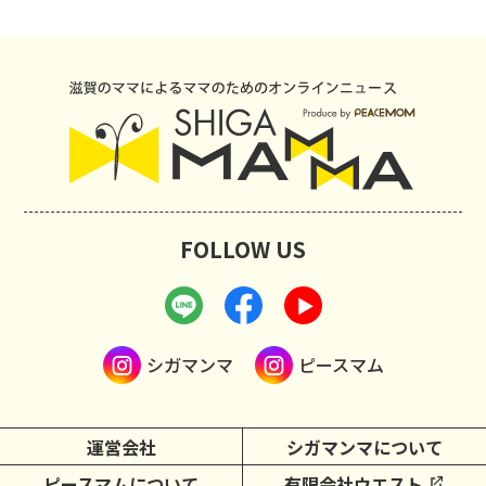
FOLLOW US
シガマンマ
ピースマム
運営会社
シガマンマについて
ピースマムについて
有限会社ウエスト