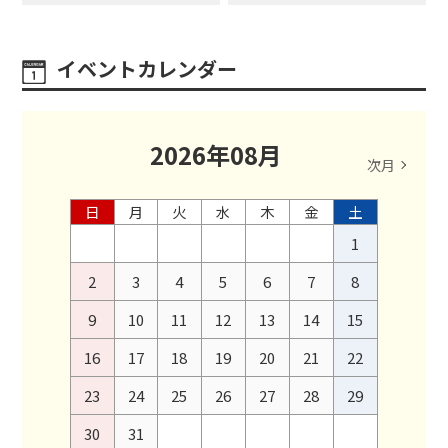
イベントカレンダー
2026
年
08
月
次月
日
月
火
水
木
金
土
1
2
3
4
5
6
7
8
9
10
11
12
13
14
15
16
17
18
19
20
21
22
23
24
25
26
27
28
29
30
31