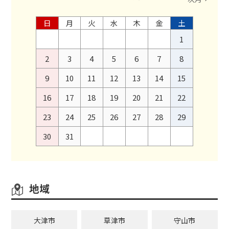
日
月
火
水
木
金
土
1
2
3
4
5
6
7
8
9
10
11
12
13
14
15
16
17
18
19
20
21
22
23
24
25
26
27
28
29
30
31
地域
大津市
草津市
守山市