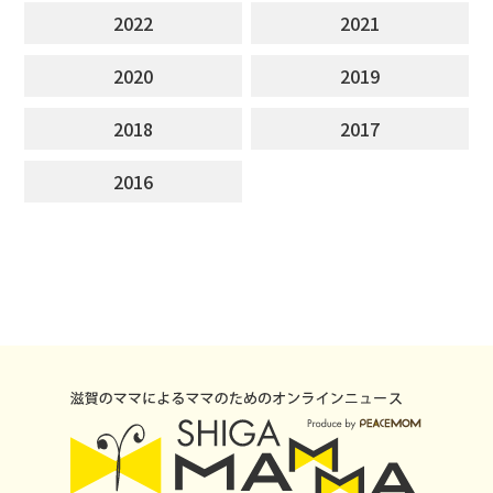
2022
2021
2020
2019
2018
2017
2016