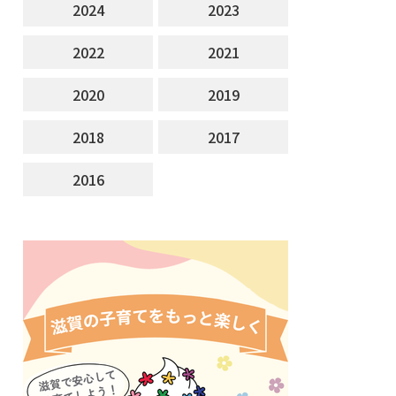
2024
2023
2022
2021
2020
2019
2018
2017
2016