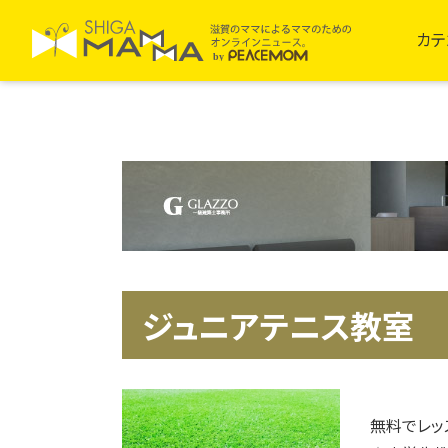
カテ
ジュニアテニス教室
無料でレッ