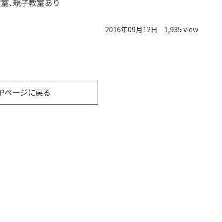
室、親子教室あり
2016年09月12日
1,935 view
OPページに戻る