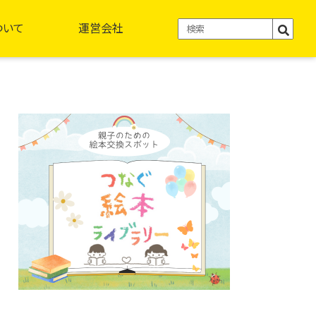
ついて
運営会社