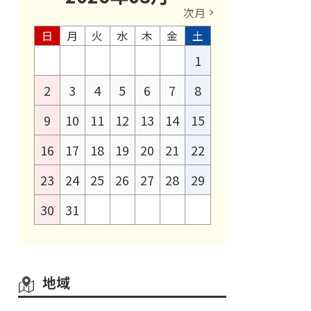
次月
日
月
火
水
木
金
土
1
2
3
4
5
6
7
8
9
10
11
12
13
14
15
16
17
18
19
20
21
22
23
24
25
26
27
28
29
30
31
地域