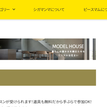
ゴリー
シガマンマについて
ピースマムに
スンが受けられます！道具も無料だから手ぶらで参加OK！