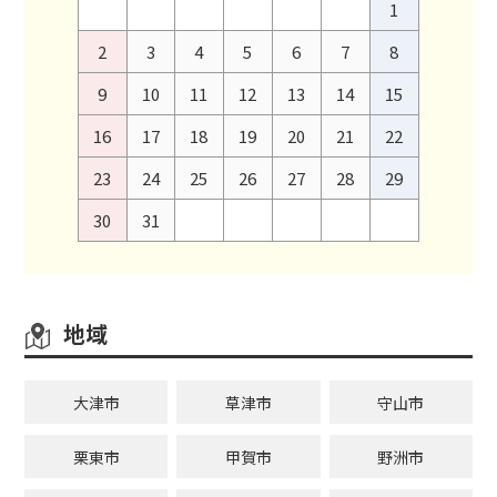
1
2
3
4
5
6
7
8
9
10
11
12
13
14
15
16
17
18
19
20
21
22
23
24
25
26
27
28
29
30
31
地域
大津市
草津市
守山市
栗東市
甲賀市
野洲市