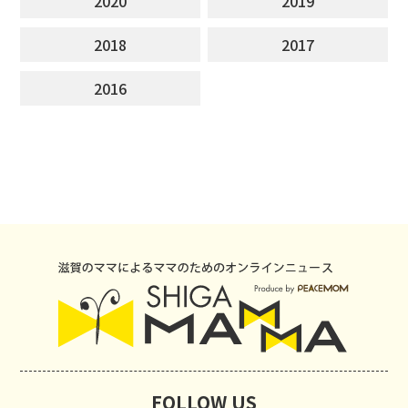
2020
2019
2018
2017
2016
FOLLOW US