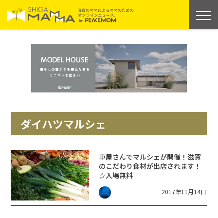
ダイハツマルシェ
車屋さんでマルシェが開催！滋賀
のこだわり食材が出店されます！
☆入場無料
2017年11月14日