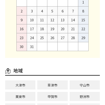
1
2
3
4
5
6
7
8
9
10
11
12
13
14
15
16
17
18
19
20
21
22
23
24
25
26
27
28
29
30
31
地域
大津市
草津市
守山市
栗東市
甲賀市
野洲市