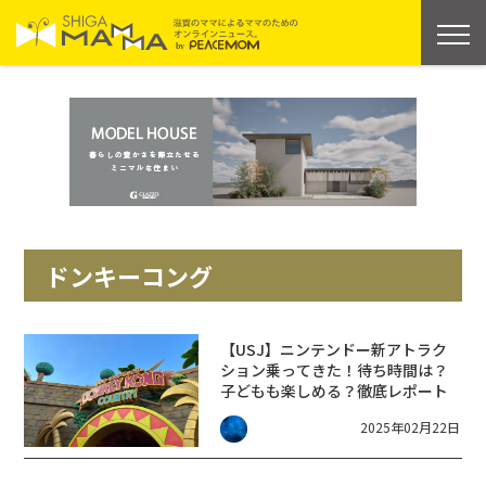
ドンキーコング
【USJ】ニンテンドー新アトラク
ション乗ってきた！待ち時間は？
子どもも楽しめる？徹底レポート
2025年02月22日