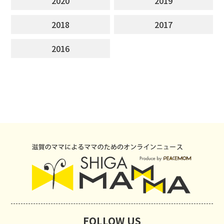
2020
2019
2018
2017
2016
FOLLOW US