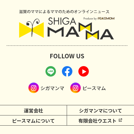
FOLLOW US
シガマンマ
ピースマム
運営会社
シガマンマについて
ピースマムについて
有限会社ウエスト