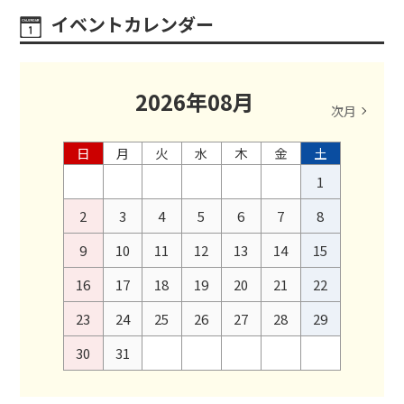
イベントカレンダー
2026
年
08
月
次月
日
月
火
水
木
金
土
1
2
3
4
5
6
7
8
9
10
11
12
13
14
15
16
17
18
19
20
21
22
23
24
25
26
27
28
29
30
31