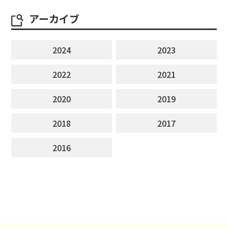
アーカイブ
2024
2023
2022
2021
2020
2019
2018
2017
2016