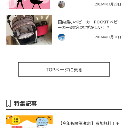
2016年07月28日
国内最小ベビーカーPOCKIT ベビ
ーカー選びはむずかしい！？
2016年03月31日
TOPページに戻る
特集記事
【今年も開催決定!】参加無料！予