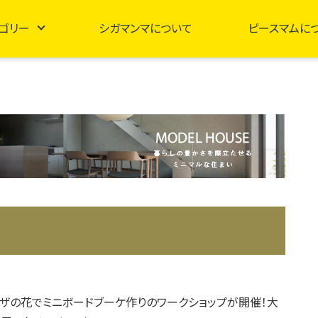
ゴリー
シガマンマについて
ピースマムに
】ミモザの花でミニボードブーケ作りのワークショップが開催！大