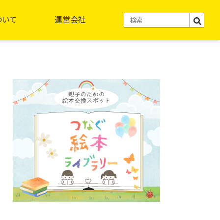
ついて
運営会社