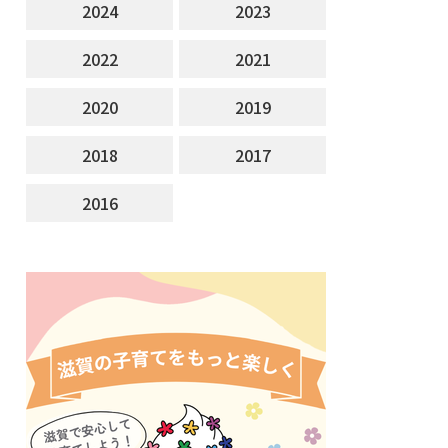
2024
2023
2022
2021
2020
2019
2018
2017
2016