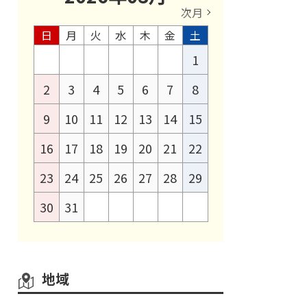
次月
日
月
火
水
木
金
土
1
2
3
4
5
6
7
8
9
10
11
12
13
14
15
16
17
18
19
20
21
22
23
24
25
26
27
28
29
30
31
地域