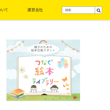
ついて
運営会社