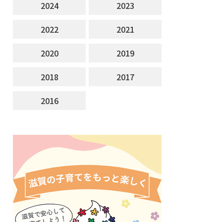
2024
2023
2022
2021
2020
2019
2018
2017
2016