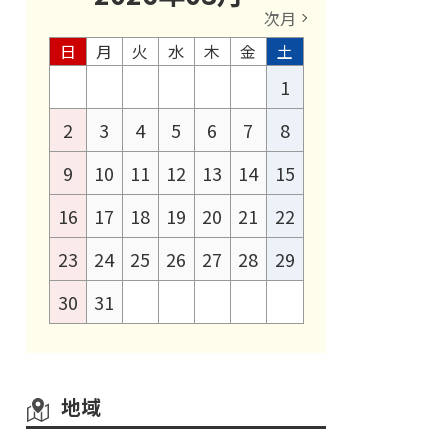
次月
日
月
火
水
木
金
土
1
2
3
4
5
6
7
8
9
10
11
12
13
14
15
16
17
18
19
20
21
22
23
24
25
26
27
28
29
30
31
地域