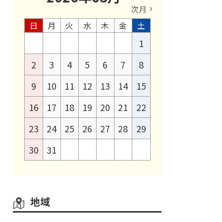
次月
日
月
火
水
木
金
土
1
2
3
4
5
6
7
8
9
10
11
12
13
14
15
16
17
18
19
20
21
22
23
24
25
26
27
28
29
30
31
地域