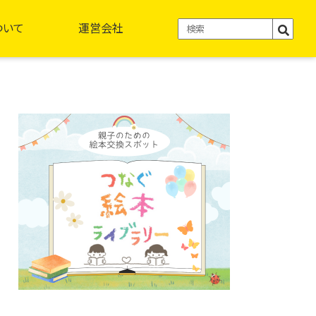
ついて
運営会社