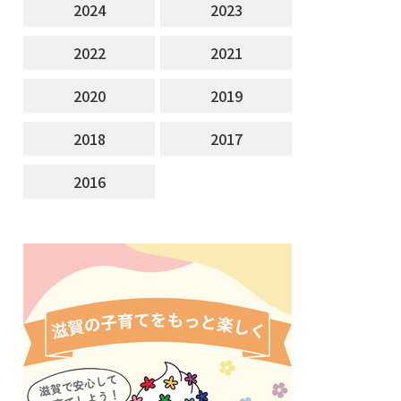
2024
2023
2022
2021
2020
2019
2018
2017
2016