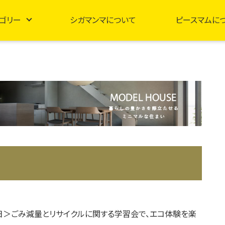
ゴリー
シガマンマについて
ピースマムに
0日＞ごみ減量とリサイクルに関する学習会で、エコ体験を楽