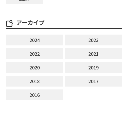
アーカイブ
2024
2023
2022
2021
2020
2019
2018
2017
2016