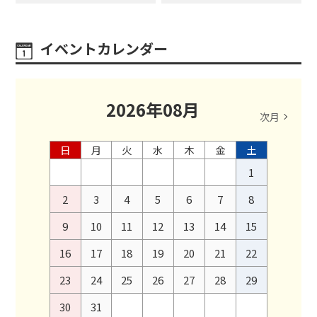
イベントカレンダー
2026
年
08
月
次月
日
月
火
水
木
金
土
1
2
3
4
5
6
7
8
9
10
11
12
13
14
15
16
17
18
19
20
21
22
23
24
25
26
27
28
29
30
31