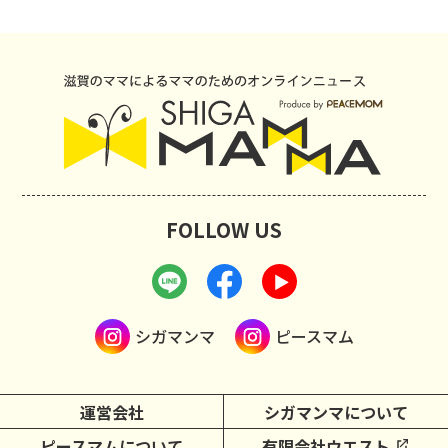
FOLLOW US
シガマンマ
ピースマム
運営会社
シガマンマについて
ピースマムについて
有限会社ウエスト