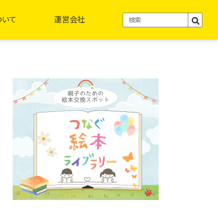
ついて
運営会社