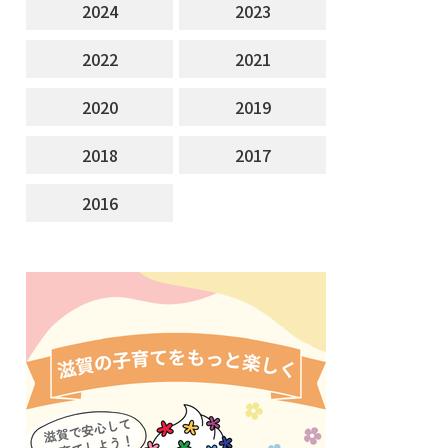
2024
2023
2022
2021
2020
2019
2018
2017
2016