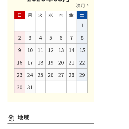
次月
日
月
火
水
木
金
土
1
2
3
4
5
6
7
8
9
10
11
12
13
14
15
16
17
18
19
20
21
22
23
24
25
26
27
28
29
30
31
地域