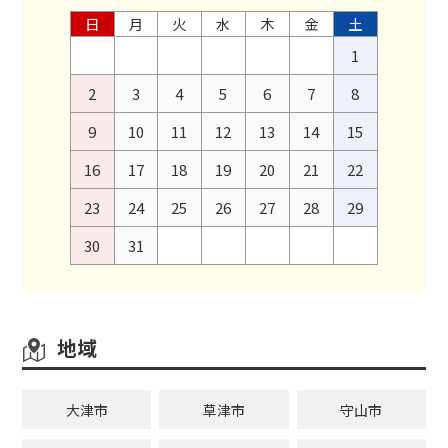
日
月
火
水
木
金
土
1
2
3
4
5
6
7
8
9
10
11
12
13
14
15
16
17
18
19
20
21
22
23
24
25
26
27
28
29
30
31
地域
大津市
草津市
守山市