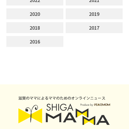
2020
2019
2018
2017
2016