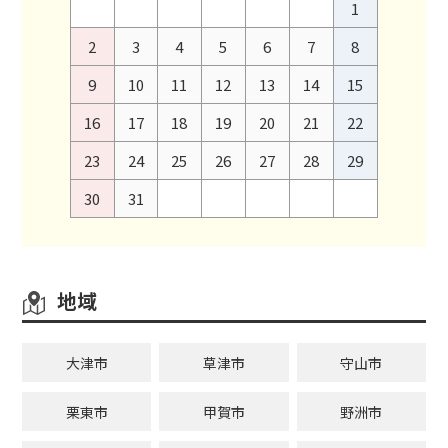
1
2
3
4
5
6
7
8
9
10
11
12
13
14
15
16
17
18
19
20
21
22
23
24
25
26
27
28
29
30
31
地域
大津市
草津市
守山市
栗東市
甲賀市
野洲市