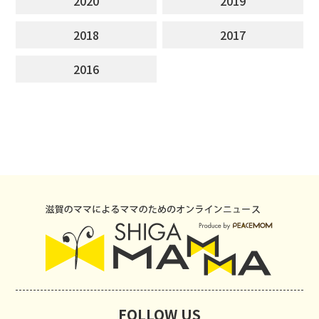
2020
2019
2018
2017
2016
FOLLOW US