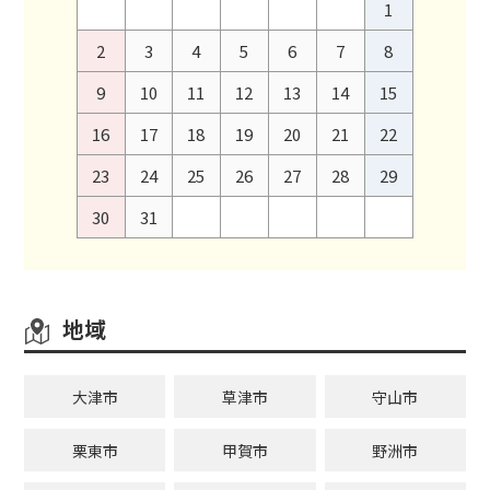
1
2
3
4
5
6
7
8
9
10
11
12
13
14
15
16
17
18
19
20
21
22
23
24
25
26
27
28
29
30
31
地域
大津市
草津市
守山市
栗東市
甲賀市
野洲市