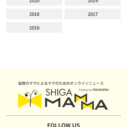
2020
2019
2018
2017
2016
FOLLOW US