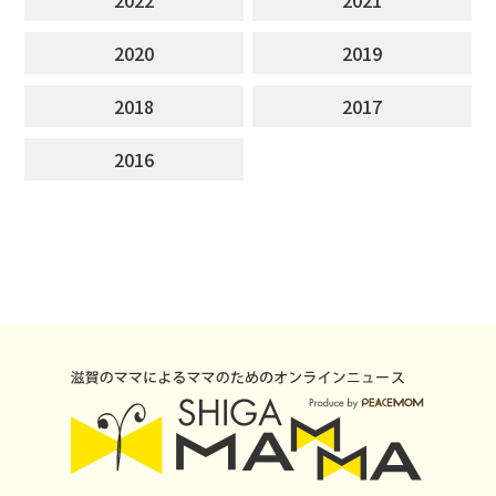
2020
2019
2018
2017
2016