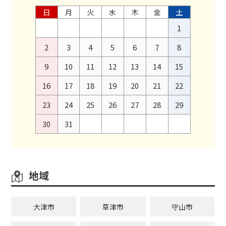
日
月
火
水
木
金
土
1
2
3
4
5
6
7
8
9
10
11
12
13
14
15
16
17
18
19
20
21
22
23
24
25
26
27
28
29
30
31
地域
大津市
草津市
守山市