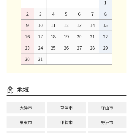
1
2
3
4
5
6
7
8
9
10
11
12
13
14
15
16
17
18
19
20
21
22
23
24
25
26
27
28
29
30
31
地域
大津市
草津市
守山市
栗東市
甲賀市
野洲市