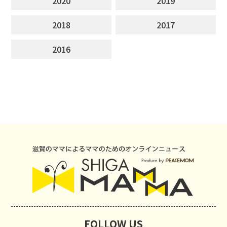
2020
2019
2018
2017
2016
FOLLOW US