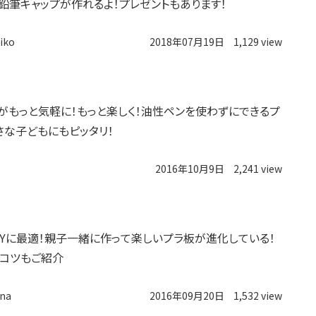
鉛筆キャップが作れるよ！プレゼントもあります！
iko
2018年07月19日
1,129 view
がもっと気軽に！もっと楽しく！油性ペンを使わずにできるプ
さな子どもにもピッタリ！
2016年10月9日
2,241 view
AYに最適！親子一緒に作って楽しいプラ板が進化している！
コツもご紹介
na
2016年09月20日
1,532 view