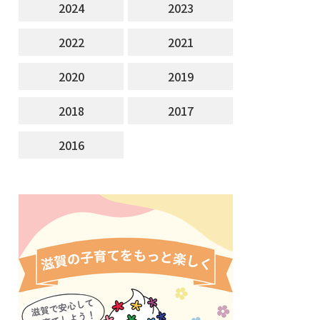
2024
2023
2022
2021
2020
2019
2018
2017
2016