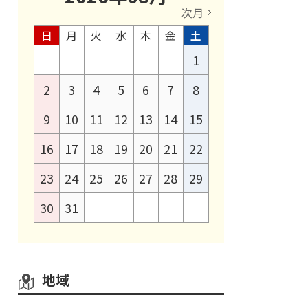
次月
日
月
火
水
木
金
土
1
2
3
4
5
6
7
8
9
10
11
12
13
14
15
16
17
18
19
20
21
22
23
24
25
26
27
28
29
30
31
地域