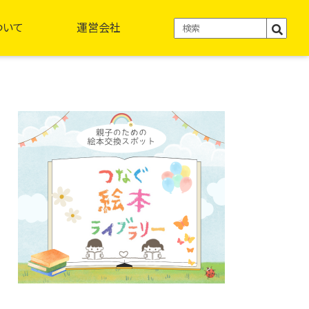
ついて
運営会社