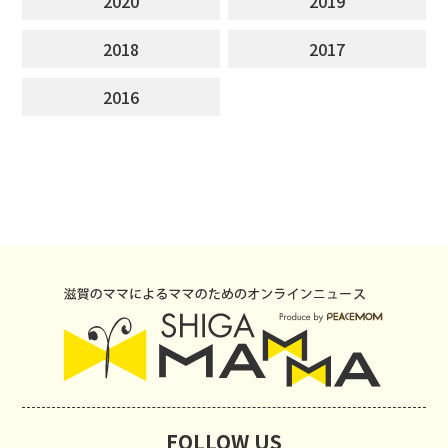
2020
2019
2018
2017
2016
FOLLOW US