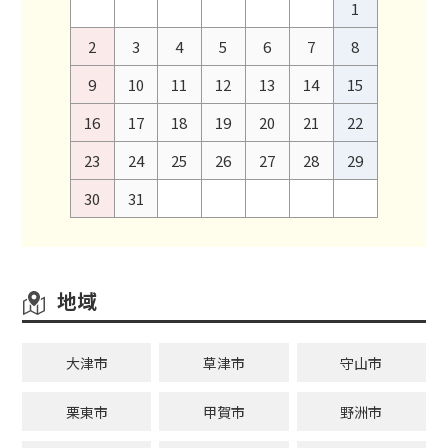
1
2
3
4
5
6
7
8
9
10
11
12
13
14
15
16
17
18
19
20
21
22
23
24
25
26
27
28
29
30
31
地域
大津市
草津市
守山市
栗東市
甲賀市
野洲市