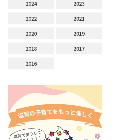
2024
2023
2022
2021
2020
2019
2018
2017
2016