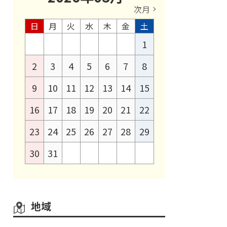
次月
日
月
火
水
木
金
土
1
2
3
4
5
6
7
8
9
10
11
12
13
14
15
16
17
18
19
20
21
22
23
24
25
26
27
28
29
30
31
地域