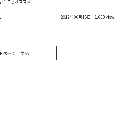
連れにもオススメ！
こ
2017年06月15日
1,668 view
OPページに戻る