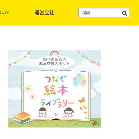
ついて
運営会社