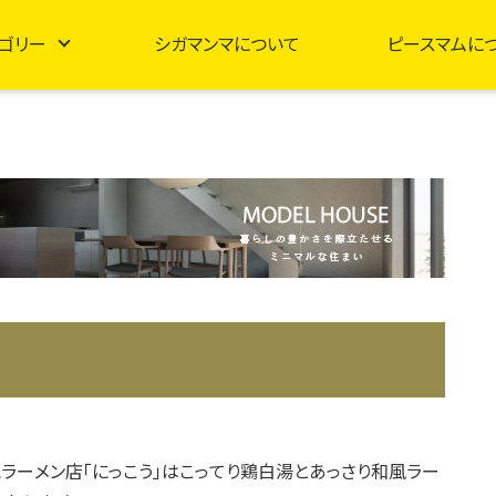
ゴリー
シガマンマについて
ピースマムに
ラーメン店「にっこう」はこってり鶏白湯とあっさり和風ラー