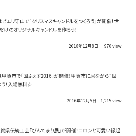
日はピエリ守山で「クリスマスキャンドルをつくろう」が開催！世
だけのオリジナルキャンドルを作ろう！
2016年12月8日
970 view
日は甲賀市で「国ふぇす2016」が開催！甲賀市に居ながら”世
よう！入場無料☆
2016年12月5日
1,215 view
賀県伝統工芸「びんてまり展」が開催！コロンと可愛い縁起