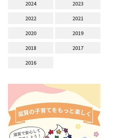
2024
2023
2022
2021
2020
2019
2018
2017
2016