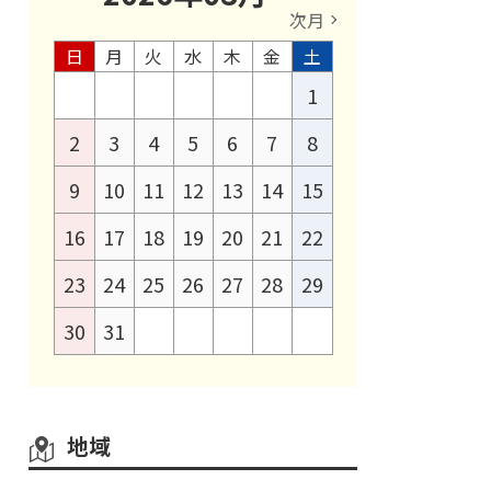
次月
日
月
火
水
木
金
土
1
2
3
4
5
6
7
8
9
10
11
12
13
14
15
16
17
18
19
20
21
22
23
24
25
26
27
28
29
30
31
地域