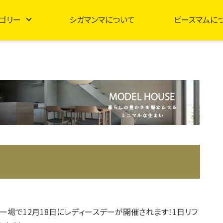
ゴリー
シガマンマについて
ピースマムに
ー場で12月18日にレディースデーが開催されます！1日リフ