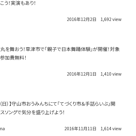
こう！実演もあり！
2016年12月2日
1,692 view
丸を舞おう！草津市で「親子で日本舞踊体験」が開催！対象
、参加費無料！
2016年12月1日
1,410 view
8日（日）】守山市おうみんちにて「てづくり市＆手話らいぶ」開
マスソングで気分を盛り上げよう！
na
2016年11月11日
1,614 view