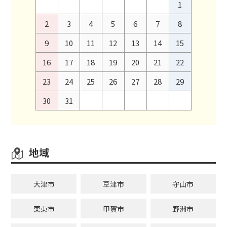
1
2
3
4
5
6
7
8
9
10
11
12
13
14
15
16
17
18
19
20
21
22
23
24
25
26
27
28
29
30
31
地域
大津市
草津市
守山市
栗東市
甲賀市
野洲市