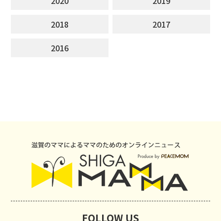
2020
2019
2018
2017
2016
FOLLOW US