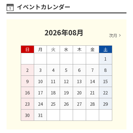
イベントカレンダー
2026
年
08
月
次月
日
月
火
水
木
金
土
1
2
3
4
5
6
7
8
9
10
11
12
13
14
15
16
17
18
19
20
21
22
23
24
25
26
27
28
29
30
31