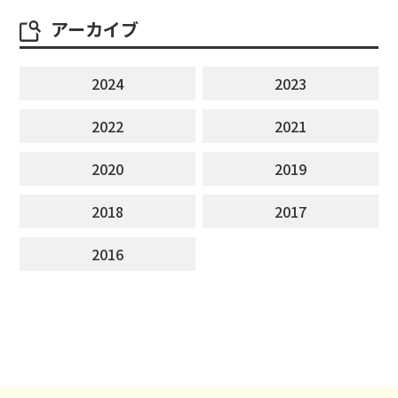
アーカイブ
2024
2023
2022
2021
2020
2019
2018
2017
2016