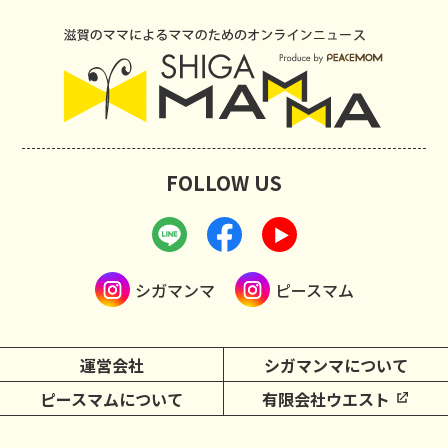
FOLLOW US
シガマンマ
ピースマム
運営会社
シガマンマについて
ピースマムについて
有限会社ウエスト