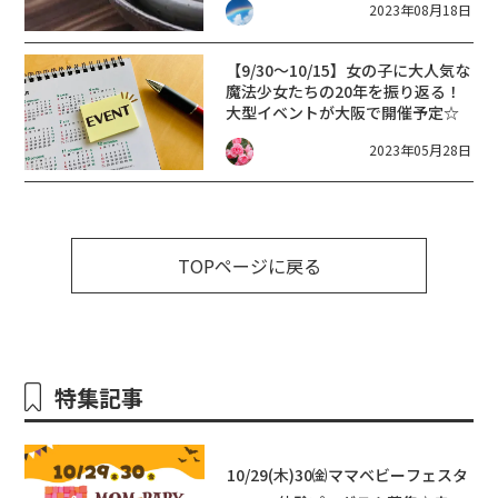
2023年08月18日
【9/30～10/15】女の子に大人気な
魔法少女たちの20年を振り返る！
大型イベントが大阪で開催予定☆
2023年05月28日
TOPページに戻る
特集記事
10/29(木)30㈮ママベビーフェスタ