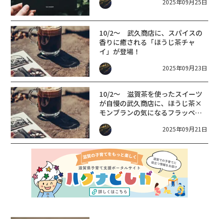
2025年09月25日
10/2～ 武久商店に、スパイスの
香りに癒される「ほうじ茶チャ
イ」が登場！
2025年09月23日
10/2～ 滋賀茶を使ったスイーツ
が自慢の武久商店に、ほうじ茶×
モンブランの気になるフラッペが
登場！
2025年09月21日