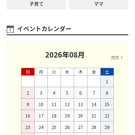
子育て
ママ
イベントカレンダー
2026
年
08
月
次月
日
月
火
水
木
金
土
1
2
3
4
5
6
7
8
9
10
11
12
13
14
15
16
17
18
19
20
21
22
23
24
25
26
27
28
29