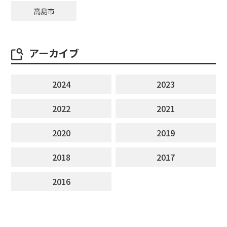
高島市
アーカイブ
2024
2023
2022
2021
2020
2019
2018
2017
2016