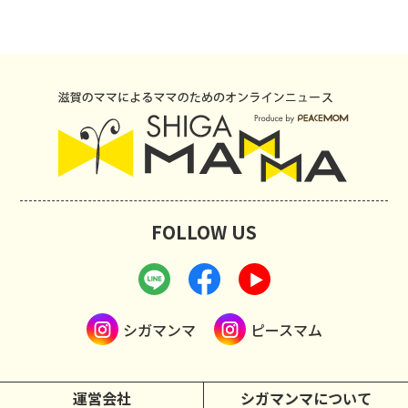
FOLLOW US
シガマンマ
ピースマム
運営会社
シガマンマについて