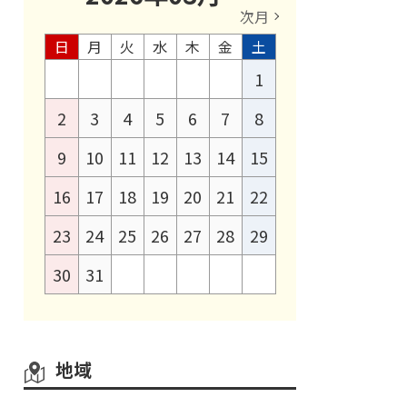
次月
日
月
火
水
木
金
土
1
2
3
4
5
6
7
8
9
10
11
12
13
14
15
16
17
18
19
20
21
22
23
24
25
26
27
28
29
30
31
地域