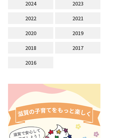
2024
2023
2022
2021
2020
2019
2018
2017
2016