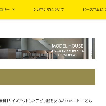
ゴリー
シガマンマについて
ピースマムに
入場無料】サイズアウトした子ども服を次のだれかへ♪「こども