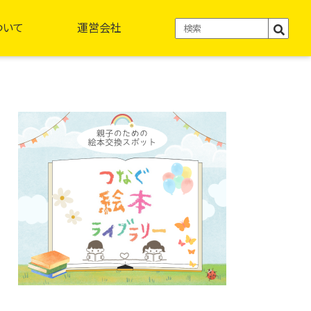
ついて
運営会社