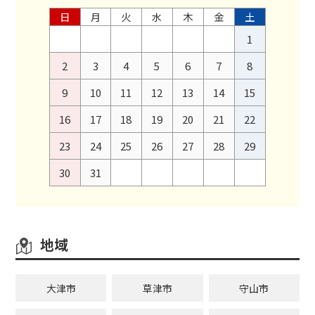
日
月
火
水
木
金
土
1
2
3
4
5
6
7
8
9
10
11
12
13
14
15
16
17
18
19
20
21
22
23
24
25
26
27
28
29
30
31
地域
大津市
草津市
守山市