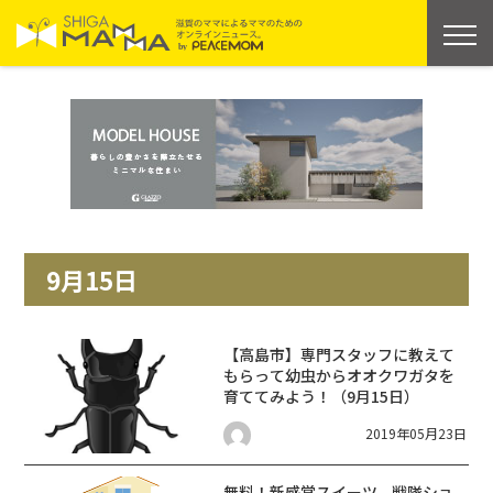
9月15日
【高島市】専門スタッフに教えて
もらって幼虫からオオクワガタを
育ててみよう！（9月15日）
2019年05月23日
無料！新感覚スイーツ、戦隊ショ