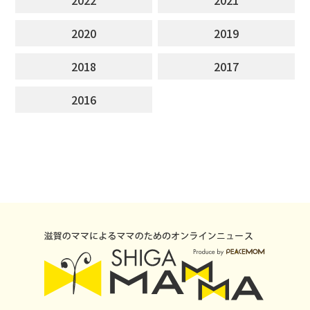
2020
2019
2018
2017
2016