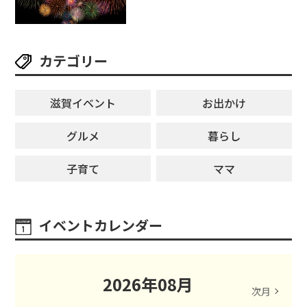
カテゴリー
滋賀イベント
お出かけ
グルメ
暮らし
子育て
ママ
イベントカレンダー
2026
年
08
月
次月