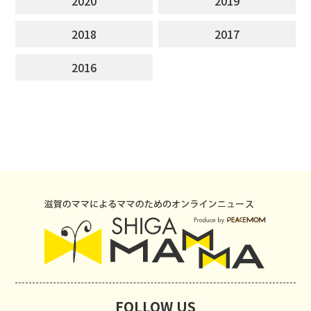
2020
2019
2018
2017
2016
FOLLOW US