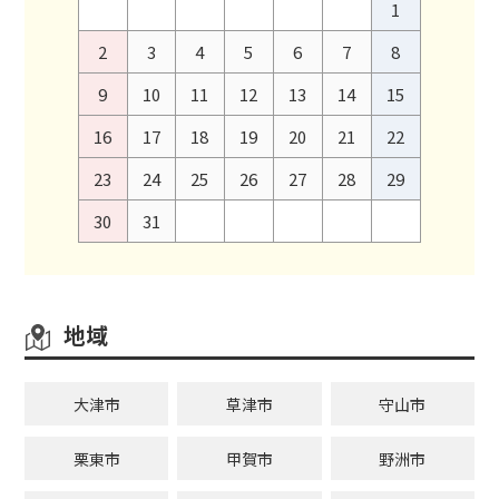
1
2
3
4
5
6
7
8
9
10
11
12
13
14
15
16
17
18
19
20
21
22
23
24
25
26
27
28
29
30
31
地域
大津市
草津市
守山市
栗東市
甲賀市
野洲市