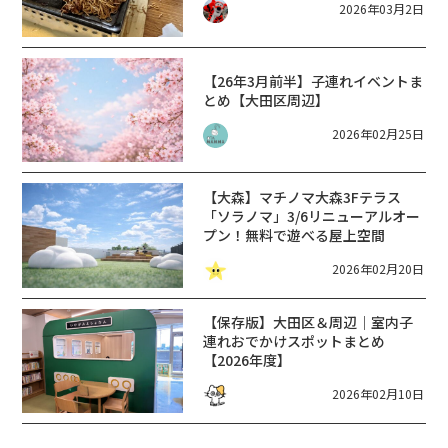
2026年03月2日
【26年3月前半】子連れイベントま
とめ【大田区周辺】
2026年02月25日
【大森】マチノマ大森3Fテラス
「ソラノマ」3/6リニューアルオー
プン！無料で遊べる屋上空間
2026年02月20日
【保存版】大田区＆周辺｜室内子
連れおでかけスポットまとめ
【2026年度】
2026年02月10日