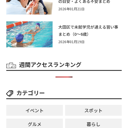
の目安・よくある不安まとめ
2026年01月21日
大田区で未就学児が通える習い事
まとめ（0〜6歳）
2026年01月19日
週間アクセスランキング
カテゴリー
イベント
スポット
グルメ
暮らし