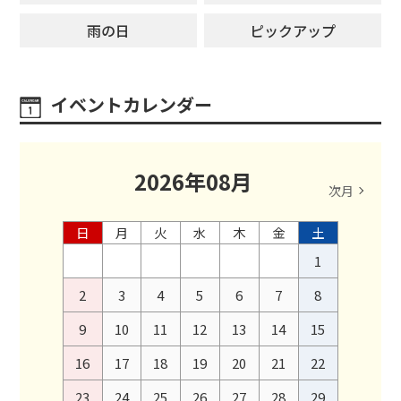
雨の日
ピックアップ
イベントカレンダー
2026
年
08
月
次月
日
月
火
水
木
金
土
1
2
3
4
5
6
7
8
9
10
11
12
13
14
15
16
17
18
19
20
21
22
23
24
25
26
27
28
29