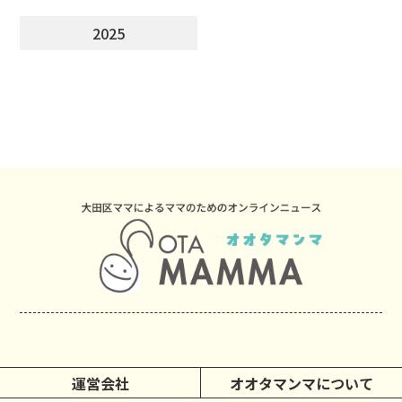
2025
運営会社
オオタマンマについて