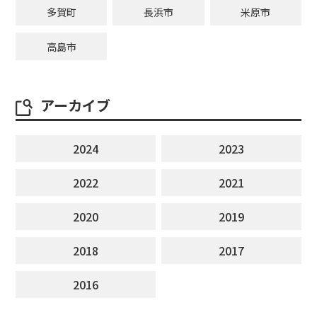
多賀町
長浜市
米原市
高島市
アーカイブ
2024
2023
2022
2021
2020
2019
2018
2017
2016