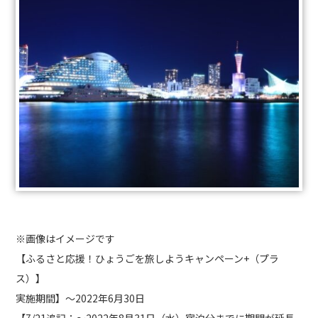
※画像はイメージです
【ふるさと応援！ひょうごを旅しようキャンペーン+（プラ
ス）】
実施期間】～2022年6月30日
【7/21追記：～2022年8月31日（水）宿泊分までに期間が延長