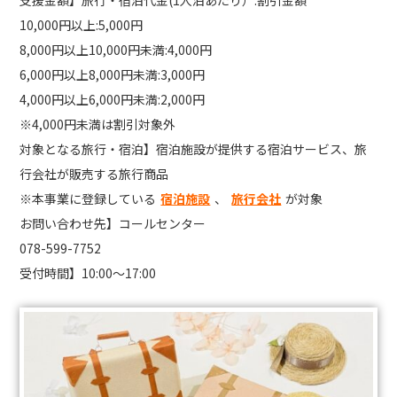
10,000円以上:5,000円
8,000円以上10,000円未満:4,000円
6,000円以上8,000円未満:3,000円
4,000円以上6,000円未満:2,000円
※4,000円未満は割引対象外
対象となる旅行・宿泊】宿泊施設が提供する宿泊サービス、旅
行会社が販売する旅行商品
※本事業に登録している
宿泊施設
、
旅行会社
が対象
お問い合わせ先】コールセンター
078-599-7752
受付時間】10:00～17:00