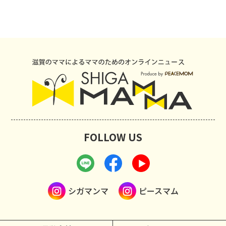
FOLLOW US
シガマンマ
ピースマム