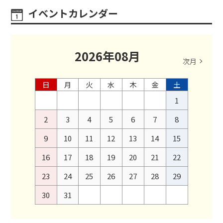
イベントカレンダー
2026
年
08
月
次月
日
月
火
水
木
金
土
1
2
3
4
5
6
7
8
9
10
11
12
13
14
15
16
17
18
19
20
21
22
23
24
25
26
27
28
29
30
31