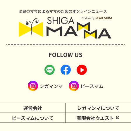
FOLLOW US
シガマンマ
ピースマム
運営会社
シガマンマについて
ピースマムについて
有限会社ウエスト