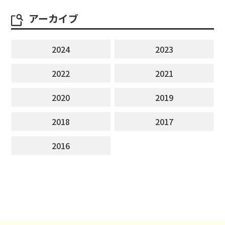
アーカイブ
2024
2023
2022
2021
2020
2019
2018
2017
2016