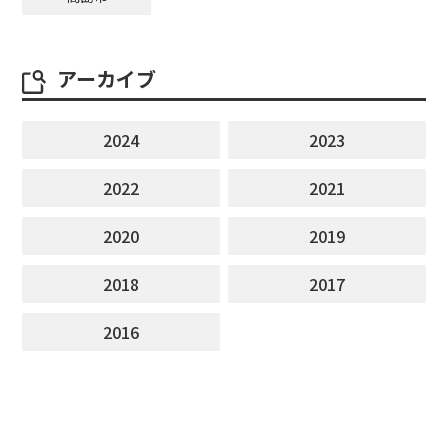
アーカイブ
2024
2023
2022
2021
2020
2019
2018
2017
2016