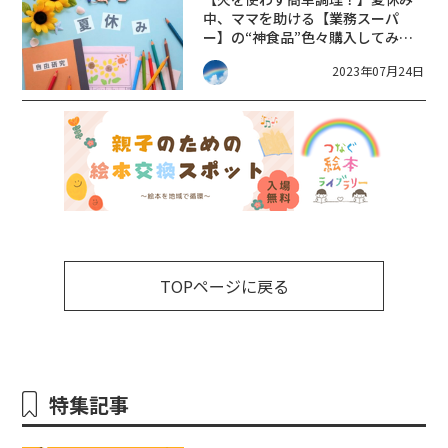
中、ママを助ける【業務スーパ
ー】の“神食品”色々購入してみま
した。
2023年07月24日
TOPページに戻る
特集記事