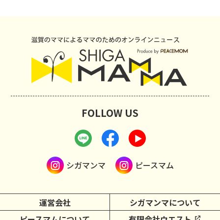
FOLLOW US
シガマンマ
ピースマム
運営会社
シガマンマについて
ピースマムについて
有限会社ウエスト