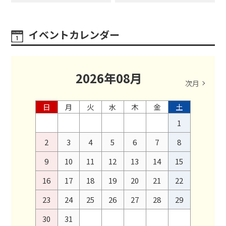
イベントカレンダー
2026
年
08
月
次月
日
月
火
水
木
金
土
1
2
3
4
5
6
7
8
9
10
11
12
13
14
15
16
17
18
19
20
21
22
23
24
25
26
27
28
29
30
31