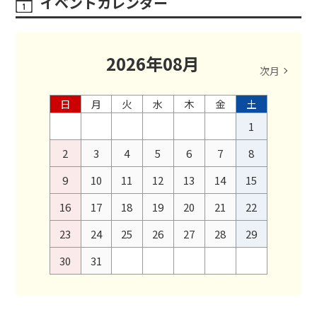
イベントカレンダー
2026
年
08
月
次月
日
月
火
水
木
金
土
1
2
3
4
5
6
7
8
9
10
11
12
13
14
15
16
17
18
19
20
21
22
23
24
25
26
27
28
29
30
31