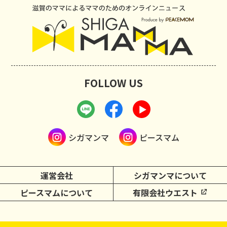
FOLLOW US
シガマンマ
ピースマム
運営会社
シガマンマについて
ピースマムについて
有限会社ウエスト