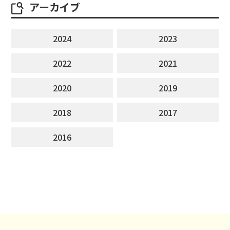
アーカイブ
2024
2023
2022
2021
2020
2019
2018
2017
2016