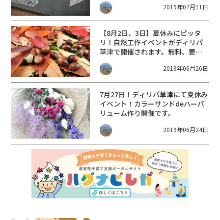
2019年07月11日
【8月2日、3日】夏休みにピッタ
リ！自然工作イベントがディリパ
草津で開催されます。無料、要予
約です！
2019年06月26日
7月27日！ディリパ草津にて夏休み
イベント！カラーサンドdeハーバ
リューム作り開催です。
2019年06月24日