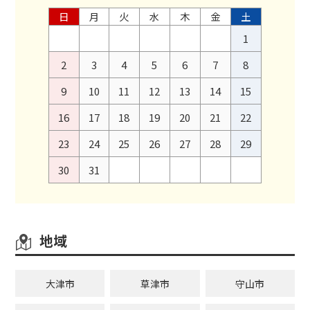
日
月
火
水
木
金
土
1
2
3
4
5
6
7
8
9
10
11
12
13
14
15
16
17
18
19
20
21
22
23
24
25
26
27
28
29
30
31
地域
大津市
草津市
守山市