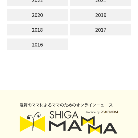
2020
2019
2018
2017
2016