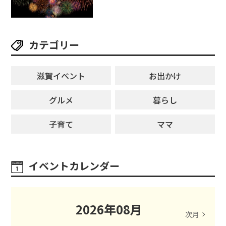
カテゴリー
滋賀イベント
お出かけ
グルメ
暮らし
子育て
ママ
イベントカレンダー
2026
年
08
月
次月