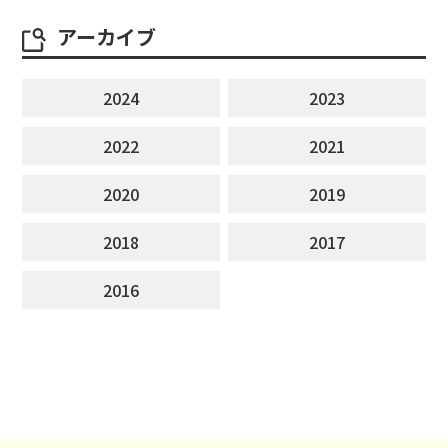
アーカイブ
2024
2023
2022
2021
2020
2019
2018
2017
2016