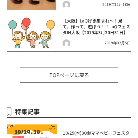
2019年11月18日
【大阪】LaQ好き集まれ～！見
て、作って、遊ぼう！！LaQフェス
タIN大阪【2019年3月30日31日】
2019年02月5日
TOPページに戻る
特集記事
10/29(木)30㈮ママベビーフェスタ