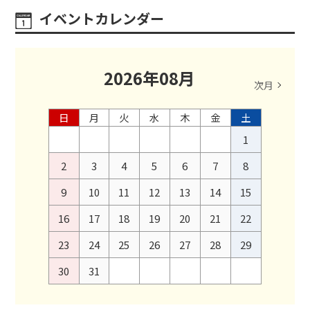
イベントカレンダー
2026
年
08
月
次月
日
月
火
水
木
金
土
1
2
3
4
5
6
7
8
9
10
11
12
13
14
15
16
17
18
19
20
21
22
23
24
25
26
27
28
29
30
31