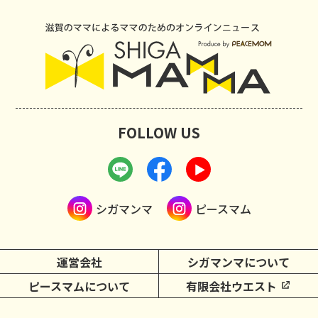
FOLLOW US
シガマンマ
ピースマム
運営会社
シガマンマについて
ピースマムについて
有限会社ウエスト