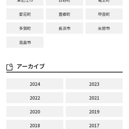
東近江市
日野町
竜王町
愛荘町
豊郷町
甲良町
多賀町
長浜市
米原市
高島市
アーカイブ
2024
2023
2022
2021
2020
2019
2018
2017