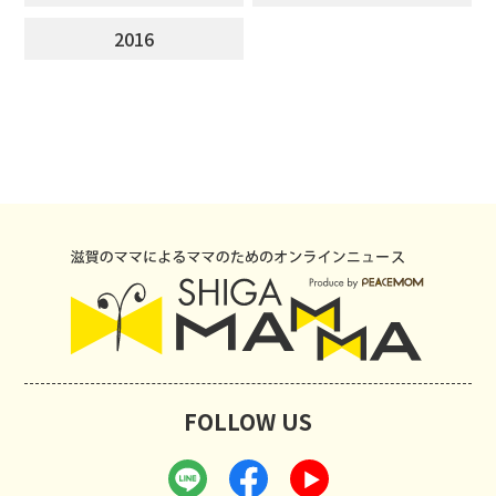
2016
FOLLOW US