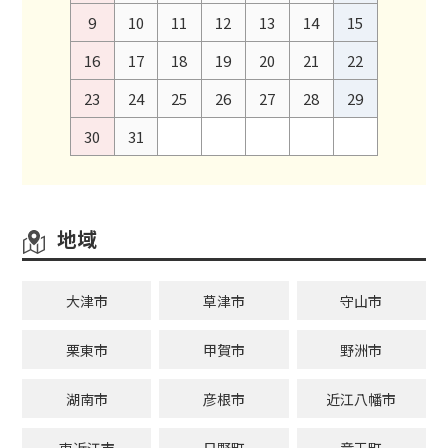
9
10
11
12
13
14
15
16
17
18
19
20
21
22
23
24
25
26
27
28
29
30
31
地域
大津市
草津市
守山市
栗東市
甲賀市
野洲市
湖南市
彦根市
近江八幡市