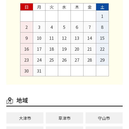
日
月
火
水
木
金
土
1
2
3
4
5
6
7
8
9
10
11
12
13
14
15
16
17
18
19
20
21
22
23
24
25
26
27
28
29
30
31
地域
大津市
草津市
守山市