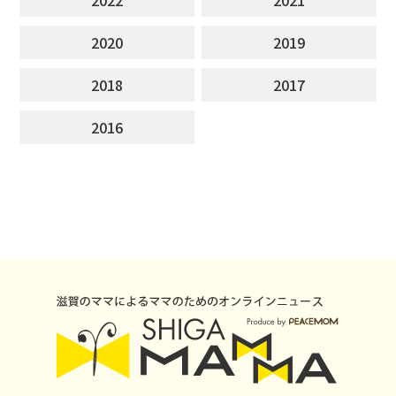
2020
2019
2018
2017
2016