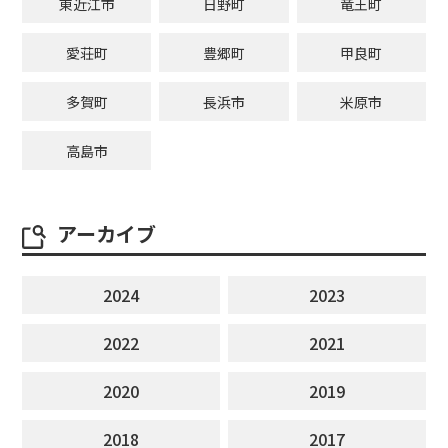
東近江市
日野町
竜王町
愛荘町
豊郷町
甲良町
多賀町
長浜市
米原市
高島市
アーカイブ
2024
2023
2022
2021
2020
2019
2018
2017