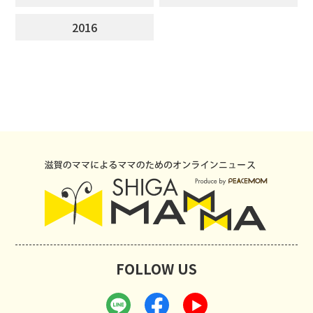
2016
FOLLOW US