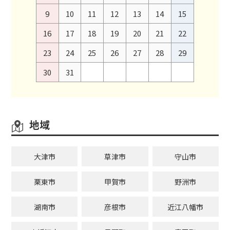
9
10
11
12
13
14
15
16
17
18
19
20
21
22
23
24
25
26
27
28
29
30
31
地域
大津市
草津市
守山市
栗東市
甲賀市
野洲市
湖南市
彦根市
近江八幡市