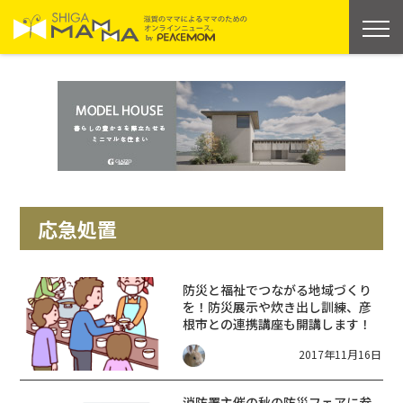
応急処置
防災と福祉でつながる地域づくり
を！防災展示や炊き出し訓練、彦
根市との連携講座も開講します！
2017年11月16日
消防署主催の秋の防災フェアに参